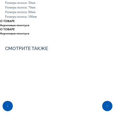
Размеры полосы: 50мм
Размеры полосы: 70мм
Размеры полосы: 80мм
Размеры полосы: 100мм
О ТОВАРЕ
Акриловые плинтуса
О ТОВАРЕ
Акриловые плинтуса
СМОТРИТЕ ТАКЖЕ