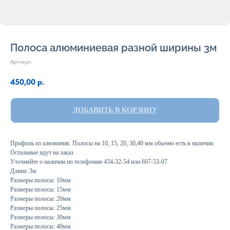
Полоса алюминиевая разной ширины 3м
Артикул:
450,00
р.
ДОБАВИТЬ В КОРЗИНУ
Профиль из алюминия. Полосы на 10, 15, 20, 30,40 мм обычно есть в наличии.
Остальные идут на заказ.
Уточняйте о наличии по телефонам 454-32-54 или 607-53-07
Длина: 3м
Размеры полосы: 10мм
Размеры полосы: 15мм
Размеры полосы: 20мм
Размеры полосы: 25мм
Размеры полосы: 30мм
Размеры полосы: 40мм