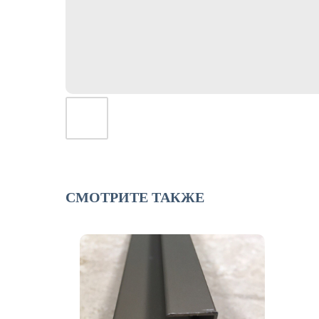
СМОТРИТЕ ТАКЖЕ