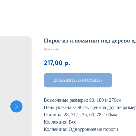
Порог из алюминия под дерево 
Артикул:
217,00
р.
ДОБАВИТЬ В КОРЗИНУ
Возможные размеры: 90, 180 и 270см.
Цена указана за 90см. Цена за другие разме
Ширина: 28, 31,2, 35, 60, 78, 100мм.
Коллекция: Все
Коллекция: Одноуровневые пороги