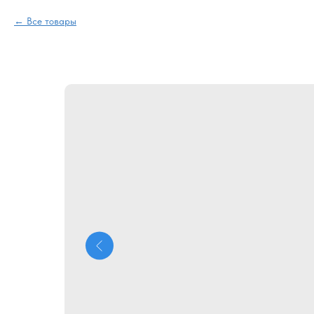
Все товары