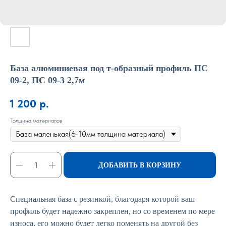
База алюминиевая под т-образный профиль ПС
09-2, ПС 09-3 2,7м
1 200
р.
Толщина материалов
ДОБАВИТЬ В КОРЗИНУ
Специальная база с резинкой, благодаря которой ваш
профиль будет надежно закреплен, но со временем по мере
износа, его можно будет легко поменять на другой без