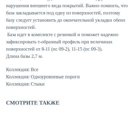
нарушения внешнего вида покрытий. Важно помнить, что
база закладывается под одну из поверхностей, поэтому
базу следует установить до окончательной укладки обеих
поверхностей.
База идет в комплекте с резинкой и поможет надежно
зафиксировать т-образный профиль при величинах
поверхностей от 8-11 (пс 09-2), 11-15 (пс 09-3).
Длина базы 2,7 м.
Коллекция: Все
Коллекция: Одноуровневые пороги
Коллекция: Стыки
СМОТРИТЕ ТАКЖЕ