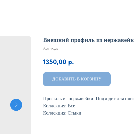
Внешний профиль из нержавейки
Артикул:
1350,00
р.
ДОБАВИТЬ В КОРЗИНУ
Профиль из нержавейки. Подходит для плит
Коллекция: Все
Коллекция: Стыки