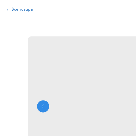
Все товары