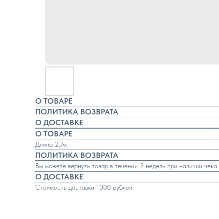
О ТОВАРЕ
ПОЛИТИКА ВОЗВРАТА
О ДОСТАВКЕ
О ТОВАРЕ
Длина 2,7м.
ПОЛИТИКА ВОЗВРАТА
Вы можете вернуть товар в течении 2 недель при наличии чека
О ДОСТАВКЕ
Стоимость доставки 1000 рублей.