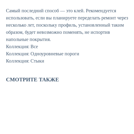
Самый последний способ — это клей. Рекомендуется
использовать, если вы планируете переделать ремонт через
несколько лет, поскольку профиль, установленный таким
образом, будет невозможно поменять, не испортив
напольные покрытия.
Коллекция: Все
Коллекция: Одноуровневые пороги
Коллекция: Стыки
СМОТРИТЕ ТАКЖЕ