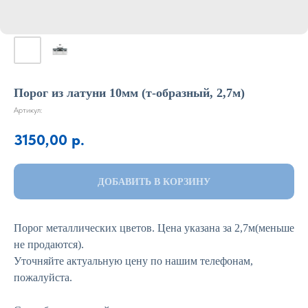
Порог из латуни 10мм (т-образный, 2,7м)
Артикул:
3150,00
р.
ДОБАВИТЬ В КОРЗИНУ
Порог металлических цветов. Цена указана за 2,7м(меньше
не продаются).
Уточняйте актуальную цену по нашим телефонам,
пожалуйста.