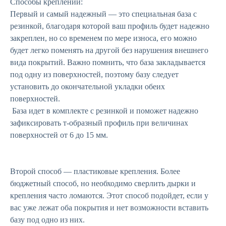
Способы креплений:
Первый и самый надежный — это специальная база с
резинкой, благодаря которой ваш профиль будет надежно
закреплен, но со временем по мере износа, его можно
будет легко поменять на другой без нарушения внешнего
вида покрытий. Важно помнить, что база закладывается
под одну из поверхностей, поэтому базу следует
установить до окончательной укладки обеих
поверхностей.
База идет в комплекте с резинкой и поможет надежно
зафиксировать т-образный профиль при величинах
поверхностей от 6 до 15 мм.
Второй способ — пластиковые крепления. Более
бюджетный способ, но необходимо сверлить дырки и
крепления часто ломаются. Этот способ подойдет, если у
вас уже лежат оба покрытия и нет возможности вставить
базу под одно из них.