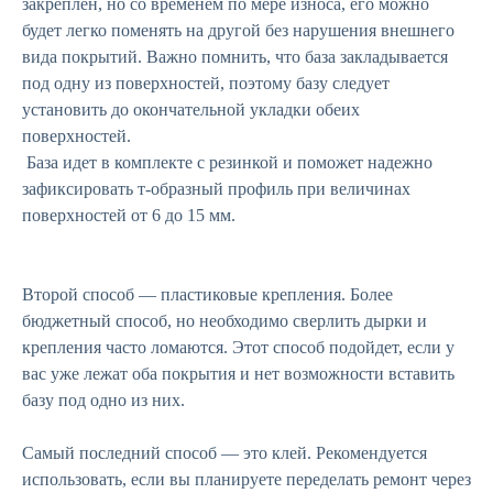
закреплен, но со временем по мере износа, его можно
будет легко поменять на другой без нарушения внешнего
вида покрытий. Важно помнить, что база закладывается
под одну из поверхностей, поэтому базу следует
установить до окончательной укладки обеих
поверхностей.
База идет в комплекте с резинкой и поможет надежно
зафиксировать т-образный профиль при величинах
поверхностей от 6 до 15 мм.
Второй способ — пластиковые крепления. Более
бюджетный способ, но необходимо сверлить дырки и
крепления часто ломаются. Этот способ подойдет, если у
вас уже лежат оба покрытия и нет возможности вставить
базу под одно из них.
Самый последний способ — это клей. Рекомендуется
использовать, если вы планируете переделать ремонт через