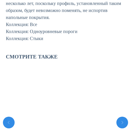
несколько лет, поскольку профиль, установленный таким
образом, будет невозможно поменять, не испортив
напольные покрытия.
Коллекция: Все
Коллекция: Одноуровневые пороги
Коллекция: Стыки
СМОТРИТЕ ТАКЖЕ