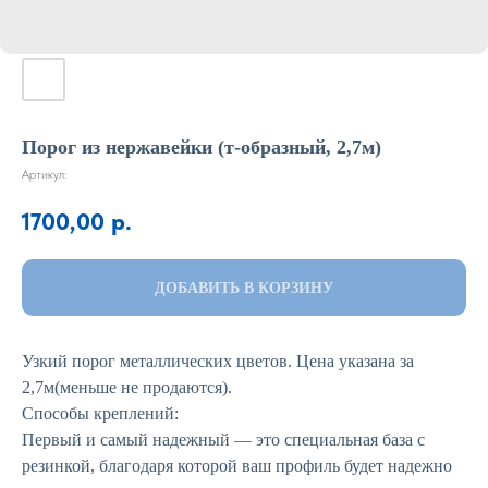
Порог из нержавейки (т-образный, 2,7м)
Артикул:
1700,00
р.
ДОБАВИТЬ В КОРЗИНУ
Узкий порог металлических цветов. Цена указана за
2,7м(меньше не продаются).
Способы креплений:
Первый и самый надежный — это специальная база с
резинкой, благодаря которой ваш профиль будет надежно