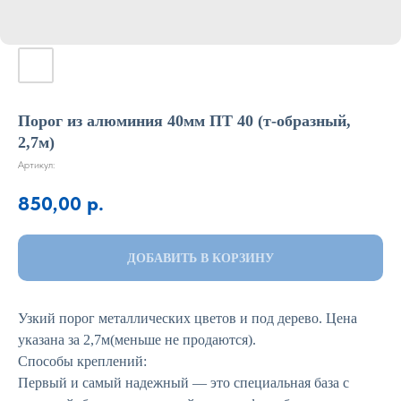
Порог из алюминия 40мм ПТ 40 (т-образный,
2,7м)
Артикул:
850,00
р.
ДОБАВИТЬ В КОРЗИНУ
Узкий порог металлических цветов и под дерево. Цена
указана за 2,7м(меньше не продаются).
Способы креплений:
Первый и самый надежный — это специальная база с