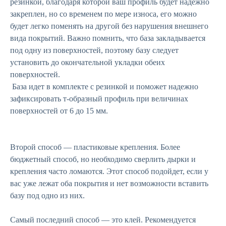
резинкой, благодаря которой ваш профиль будет надежно
закреплен, но со временем по мере износа, его можно
будет легко поменять на другой без нарушения внешнего
вида покрытий. Важно помнить, что база закладывается
под одну из поверхностей, поэтому базу следует
установить до окончательной укладки обеих
поверхностей.
База идет в комплекте с резинкой и поможет надежно
зафиксировать т-образный профиль при величинах
поверхностей от 6 до 15 мм.
Второй способ — пластиковые крепления. Более
бюджетный способ, но необходимо сверлить дырки и
крепления часто ломаются. Этот способ подойдет, если у
вас уже лежат оба покрытия и нет возможности вставить
базу под одно из них.
Самый последний способ — это клей. Рекомендуется