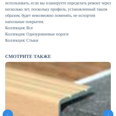
использовать, если вы планируете переделать ремонт через
несколько лет, поскольку профиль, установленный таким
образом, будет невозможно поменять, не испортив
напольные покрытия.
Коллекция: Все
Коллекция: Одноуровневые пороги
Коллекция: Стыки
СМОТРИТЕ ТАКЖЕ