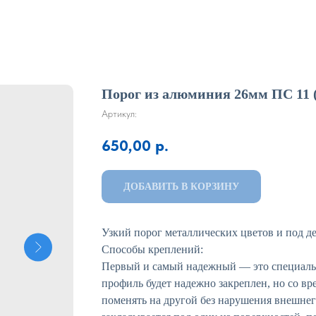
Порог из алюминия 26мм ПС 11 (
Артикул:
650,00
р.
ДОБАВИТЬ В КОРЗИНУ
Узкий порог металлических цветов и под де
Способы креплений:
Первый и самый надежный — это специальна
профиль будет надежно закреплен, но со вр
поменять на другой без нарушения внешнег