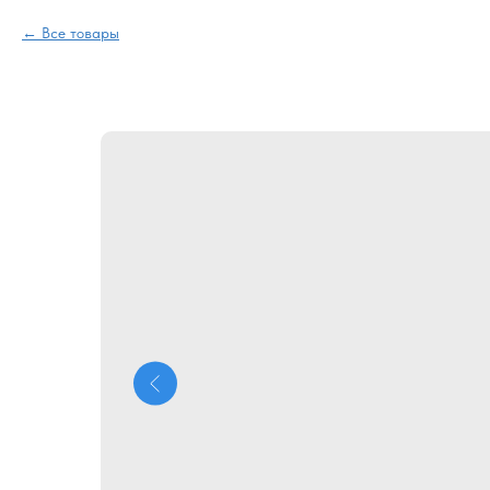
Все товары