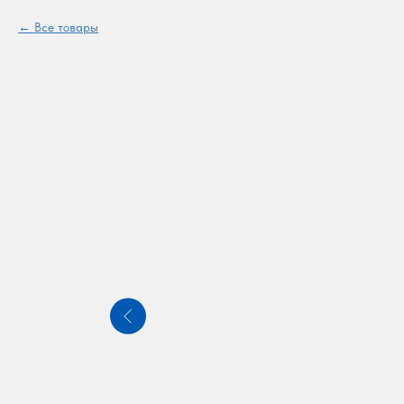
Все товары