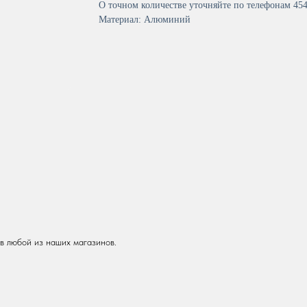
О точном количестве уточняйте по телефонам 454
Материал: Алюминий
 в любой из наших магазинов.