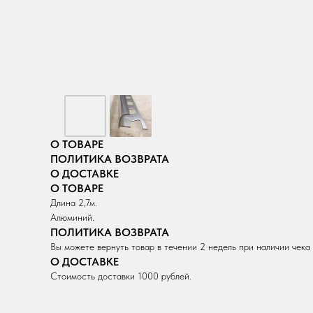
О ТОВАРЕ
ПОЛИТИКА ВОЗВРАТА
О ДОСТАВКЕ
О ТОВАРЕ
Длина 2,7м.
Алюминий.
ПОЛИТИКА ВОЗВРАТА
Вы можете вернуть товар в течении 2 недель при наличии чека
О ДОСТАВКЕ
Стоимость доставки 1000 рублей.