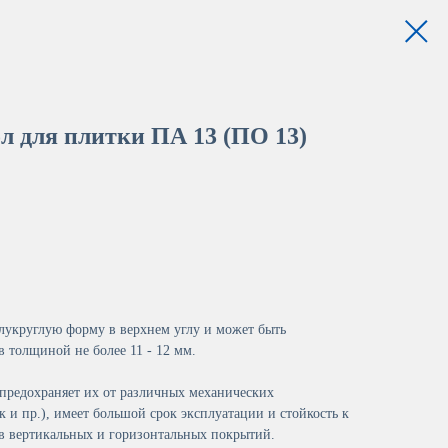
л для плитки ПА 13 (ПО 13)
укруглую форму в верхнем углу и может быть
 толщиной не более 11 - 12 мм.
предохраняет их от различных механических
 и пр.), имеет большой срок эксплуатации и стойкость к
в вертикальных и горизонтальных покрытий.