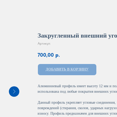
Закругленный внешний уго
Артикул:
700,00
р.
ДОБАВИТЬ В КОРЗИНУ
Алюминиевый профиль имеет высоту 12 мм и пол
использована под любые покрытия внешних углов
Данный профиль укрепляет угловые соединения, 
повреждений (стирания, сколов, ударных нагрузок
износу. Профиль предназначен для внешних угло