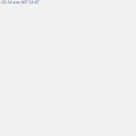
-32-54 или 607-53-07