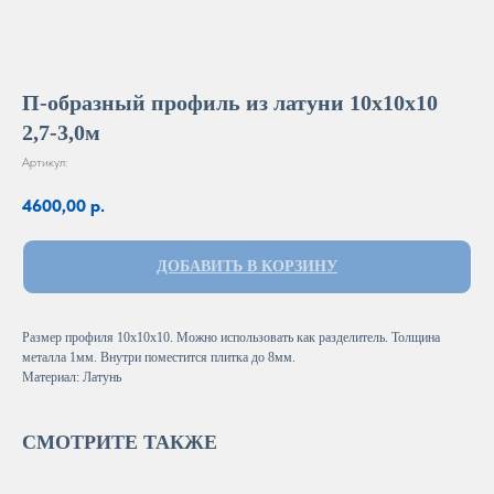
П-образный профиль из латуни 10х10х10
2,7-3,0м
Артикул:
4600,00
р.
ДОБАВИТЬ В КОРЗИНУ
Размер профиля 10х10х10. Можно использовать как разделитель. Толщина
металла 1мм. Внутри поместится плитка до 8мм.
Материал: Латунь
СМОТРИТЕ ТАКЖЕ