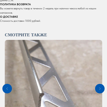
Длина 2,7м.
ПОЛИТИКА ВОЗВРАТА
Вы можете вернуть товар в течении 2 недель при наличии чека в любой из наших
магазинов.
О ДОСТАВКЕ
Стоимость доставки 1000 рублей.
СМОТРИТЕ ТАКЖЕ