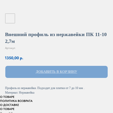
Внешний профиль из нержавейки ПК 11-10
2,7м
Артикул:
1350,00
р.
ДОБАВИТЬ В КОРЗИНУ
Профиль из нержавейки. Подходит для плитки от 7 до 10 мм .
Материал: Нержавейка
О ТОВАРЕ
ПОЛИТИКА ВОЗВРАТА
О ДОСТАВКЕ
О ТОВАРЕ