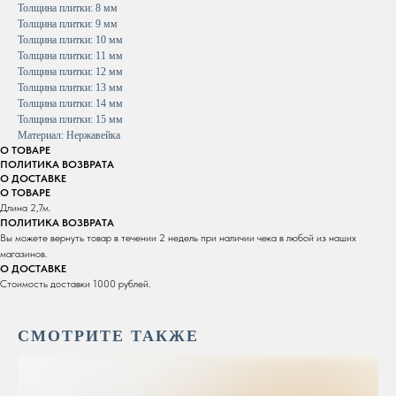
Толщина плитки: 8 мм
Толщина плитки: 9 мм
Толщина плитки: 10 мм
Толщина плитки: 11 мм
Толщина плитки: 12 мм
Толщина плитки: 13 мм
Толщина плитки: 14 мм
Толщина плитки: 15 мм
Материал: Нержавейка
О ТОВАРЕ
ПОЛИТИКА ВОЗВРАТА
О ДОСТАВКЕ
О ТОВАРЕ
Длина 2,7м.
ПОЛИТИКА ВОЗВРАТА
Вы можете вернуть товар в течении 2 недель при наличии чека в любой из наших
магазинов.
О ДОСТАВКЕ
Стоимость доставки 1000 рублей.
СМОТРИТЕ ТАКЖЕ