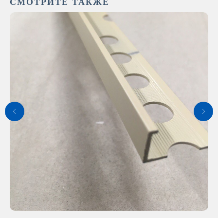
СМОТРИТЕ ТАКЖЕ