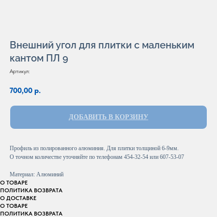
Внешний угол для плитки с маленьким
кантом ПЛ 9
Артикул:
700,00
р.
ДОБАВИТЬ В КОРЗИНУ
Профиль из полированного алюминия. Для плитки толщиной 6-9мм.
О точном количестве уточняйте по телефонам 454-32-54 или 607-53-07
Материал: Алюминий
О ТОВАРЕ
ПОЛИТИКА ВОЗВРАТА
О ДОСТАВКЕ
О ТОВАРЕ
ПОЛИТИКА ВОЗВРАТА