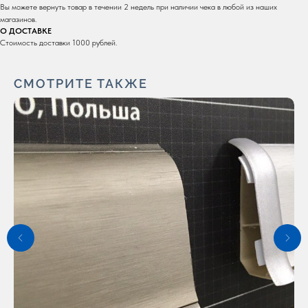
Вы можете вернуть товар в течении 2 недель при наличии чека в любой из наших
магазинов.
О ДОСТАВКЕ
Стоимость доставки 1000 рублей.
СМОТРИТЕ ТАКЖЕ