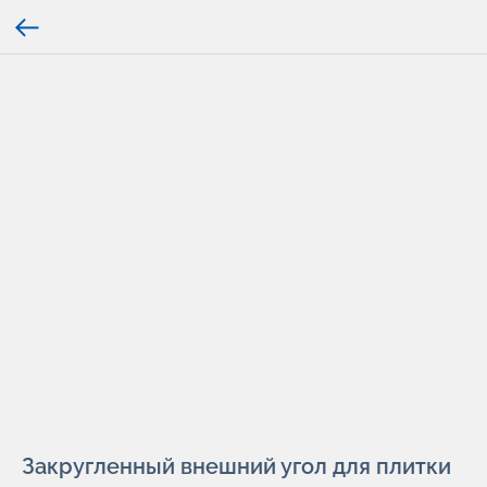
Закругленный внешний угол для плитки