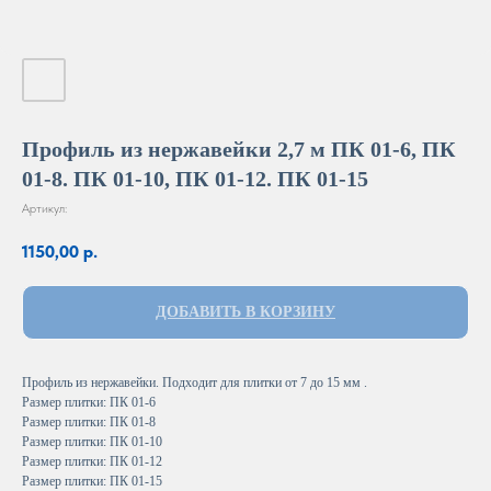
Профиль из нержавейки 2,7 м ПК 01-6, ПК
01-8. ПК 01-10, ПК 01-12. ПК 01-15
Артикул:
1150,00
р.
ДОБАВИТЬ В КОРЗИНУ
Профиль из нержавейки. Подходит для плитки от 7 до 15 мм .
Размер плитки: ПК 01-6
Размер плитки: ПК 01-8
Размер плитки: ПК 01-10
Размер плитки: ПК 01-12
Размер плитки: ПК 01-15