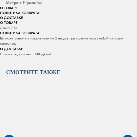
Материал: Нержавейка
О ТОВАРЕ
ПОЛИТИКА ВОЗВРАТА
О ДОСТАВКЕ
О ТОВАРЕ
Длина 2,7м.
ПОЛИТИКА ВОЗВРАТА
Вы можете вернуть товар в течении 2 недель при наличии чека в любой из наших
магазинов.
О ДОСТАВКЕ
Стоимость доставки 1000 рублей.
СМОТРИТЕ ТАКЖЕ