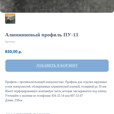
Алюминиевый профиль ПУ-13
Артикул:
850,00
р.
ДОБАВИТЬ В КОРЗИНУ
Профиль с противоскользящей поверхностью. Профиль для отделки наружных
углов поверхностей, облицованных керамической плиткой, толщиной до 10 мм.
Имеет перфорированную монтажную часть, которая закладывается под плитку.
Уточняйте о наличии по телефонам 454-32-54 или 607-53-07
Длина: 250см