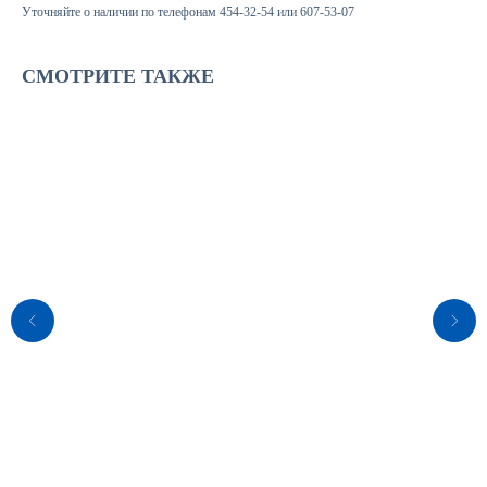
Уточняйте о наличии по телефонам 454-32-54 или 607-53-07
СМОТРИТЕ ТАКЖЕ