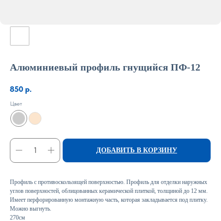
Алюминиевый профиль гнущийся ПФ-12
850
р.
Цвет
ДОБАВИТЬ В КОРЗИНУ
Профиль с противоскользящей поверхностью. Профиль для отделки наружных
углов поверхностей, облицованных керамической плиткой, толщиной до 12 мм.
Имеет перфорированную монтажную часть, которая закладывается под плитку.
Можно выгнуть.
270см