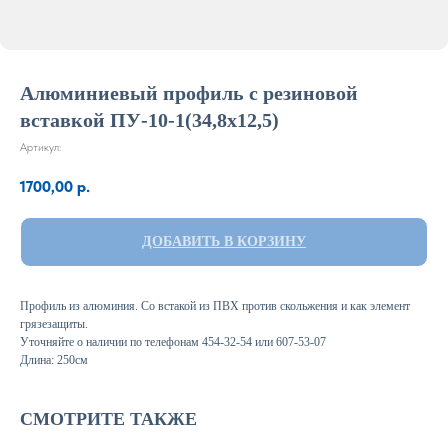
Алюминиевый профиль с резиновой
вставкой ПУ-10-1(34,8х12,5)
Артикул:
1700,00
р.
ДОБАВИТЬ В КОРЗИНУ
Профиль из алюминия. Cо встакой из ПВХ против скольжения и как элемент
грязезащиты.
Уточняйте о наличии по телефонам 454-32-54 или 607-53-07
Длина: 250см
СМОТРИТЕ ТАКЖЕ