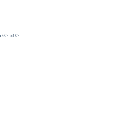
и 607-53-07