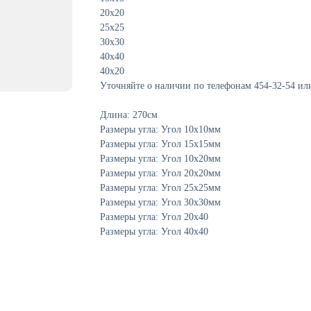
20х20
25х25
30х30
40х40
40х20
Уточняйте о наличии по телефонам 454-32-54 ил
Длина: 270см
Размеры угла: Угол 10х10мм
Размеры угла: Угол 15х15мм
Размеры угла: Угол 10х20мм
Размеры угла: Угол 20х20мм
Размеры угла: Угол 25х25мм
Размеры угла: Угол 30х30мм
Размеры угла: Угол 20х40
Размеры угла: Угол 40х40