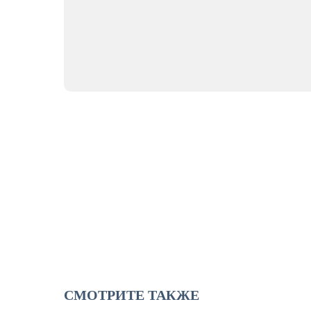
СМОТРИТЕ ТАКЖЕ