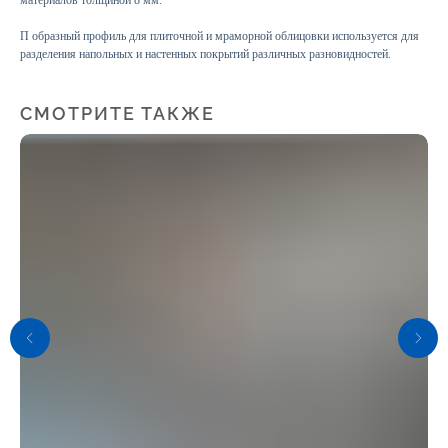
П образный профиль для плиточной и мраморной облицовки используется для
разделения напольных и настенных покрытий различных разновидностей.
СМОТРИТЕ ТАКЖЕ