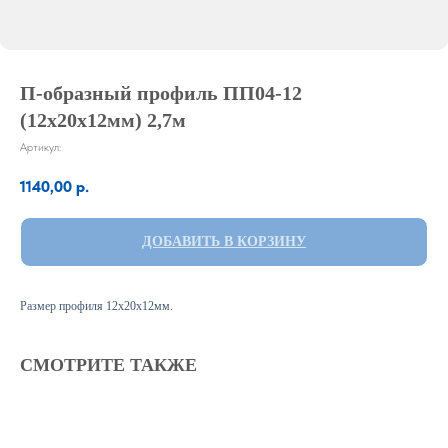
П-образный профиль ПП04-12
(12х20х12мм) 2,7м
Артикул:
1140,00
р.
ДОБАВИТЬ В КОРЗИНУ
Размер профиля 12х20х12мм.
СМОТРИТЕ ТАКЖЕ