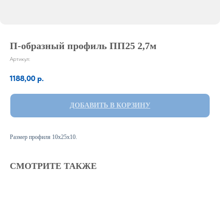
П-образный профиль ПП25 2,7м
Артикул:
1188,00
р.
ДОБАВИТЬ В КОРЗИНУ
Размер профиля 10х25х10.
СМОТРИТЕ ТАКЖЕ