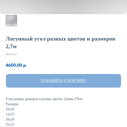
Латунный угол разных цветов и размеров
2,7м
Артикул:
4600,00
р.
ДОБАВИТЬ В КОРЗИНУ
Углы разных размеров и разных цветов. Длина 270см
Размеры:
10х10
15х15
20х20
25х25