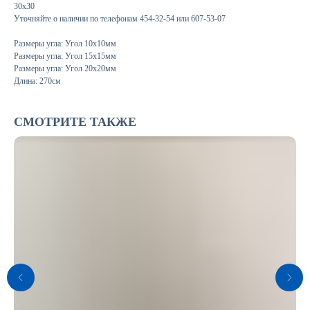
30х30
Уточняйте о наличии по телефонам 454-32-54 или 607-53-07
Размеры угла: Угол 10х10мм
Размеры угла: Угол 15х15мм
Размеры угла: Угол 20х20мм
Длина: 270см
СМОТРИТЕ ТАКЖЕ