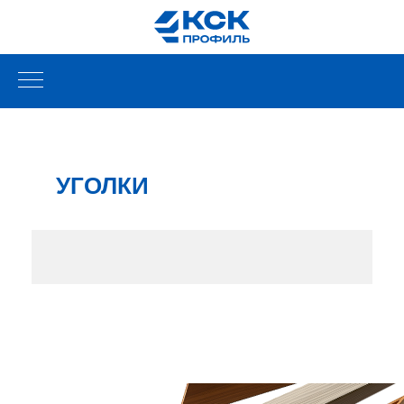
УГОЛКИ