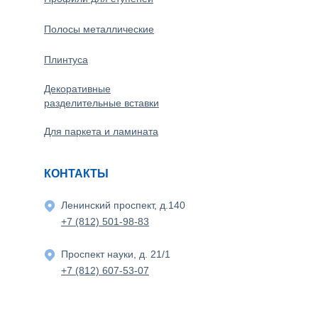
Полосы металлические
Плинтуса
Декоративные
разделительные вставки
Для паркета и ламината
КОНТАКТЫ
Ленинский проспект, д.140
+7 (812) 501-98-83
Проспект науки, д. 21/1
+7 (812) 607-53-07