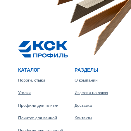
КАТАЛОГ
РАЗДЕЛЫ
Пороги, стыки
О компании
Уголки
Изделия на заказ
Профили для плитки
Доставка
Плинтус для ванной
Контакты
Профили для ступеней