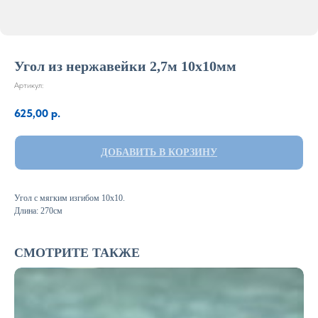
Угол из нержавейки 2,7м 10х10мм
Артикул:
625,00
р.
ДОБАВИТЬ В КОРЗИНУ
Угол с мягким изгибом 10х10.
Длина: 270см
СМОТРИТЕ ТАКЖЕ