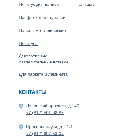
Плинтус для ванной
Контакты
Профили для ступеней
Полосы металлические
Плинтуса
Декоративные
разделительные вставки
Для паркета и ламината
КОНТАКТЫ
Ленинский проспект, д.140
+7 (812) 501-98-83
Проспект науки, д. 21/1
+7 (812) 607-53-07