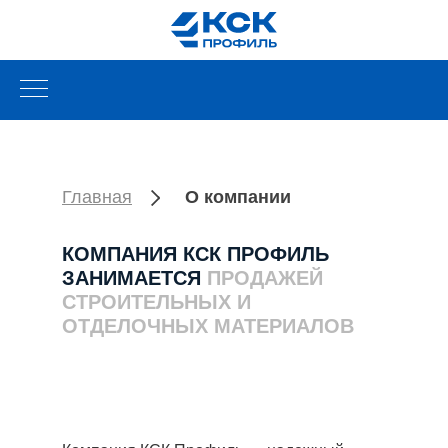
Главная
О компании
КОМПАНИЯ КСК ПРОФИЛЬ
ЗАНИМАЕТСЯ
ПРОДАЖЕЙ
СТРОИТЕЛЬНЫХ И
ОТДЕЛОЧНЫХ МАТЕРИАЛОВ