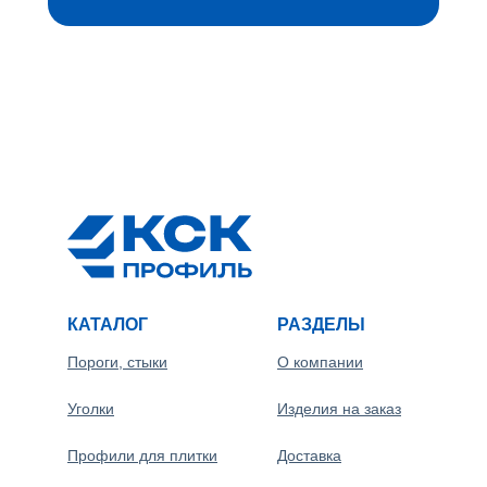
КАТАЛОГ
РАЗДЕЛЫ
Пороги, стыки
О компании
Уголки
Изделия на заказ
Профили для плитки
Доставка