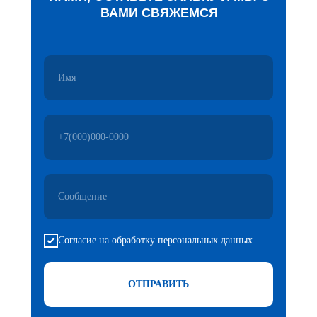
ВАМИ СВЯЖЕМСЯ
Согласие на обработку персональных данных
ОТПРАВИТЬ