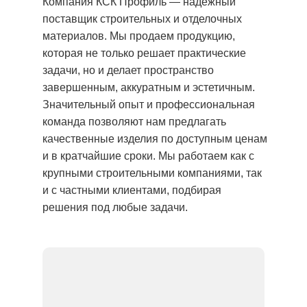
Компания КСК Профиль — надежный
поставщик строительных и отделочных
материалов. Мы продаем продукцию,
которая не только решает практические
задачи, но и делает пространство
завершенным, аккуратным и эстетичным.
Значительный опыт и профессиональная
команда позволяют нам предлагать
качественные изделия по доступным ценам
и в кратчайшие сроки. Мы работаем как с
крупными строительными компаниями, так
и с частными клиентами, подбирая
решения под любые задачи.