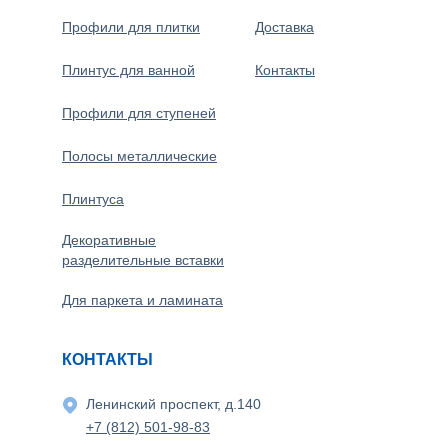
Профили для плитки
Доставка
Плинтус для ванной
Контакты
Профили для ступеней
Полосы металлические
Плинтуса
Декоративные
разделительные вставки
Для паркета и ламината
КОНТАКТЫ
Ленинский проспект, д.140
+7 (812) 501-98-83