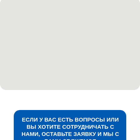
ЕСЛИ У ВАС ЕСТЬ ВОПРОСЫ ИЛИ
ВЫ ХОТИТЕ СОТРУДНИЧАТЬ С
НАМИ, ОСТАВЬТЕ ЗАЯВКУ И МЫ С