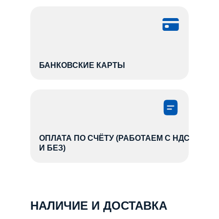
БАНКОВСКИЕ КАРТЫ
ОПЛАТА ПО СЧЁТУ (РАБОТАЕМ С НДС
И БЕЗ)
НАЛИЧИЕ И ДОСТАВКА