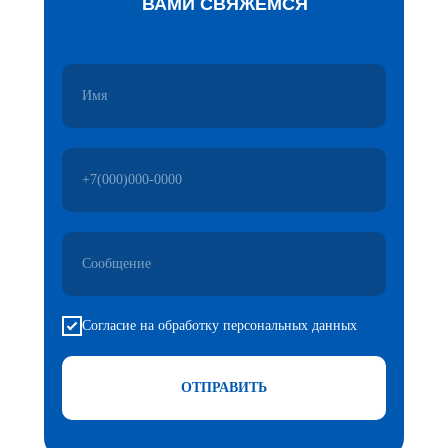
ВАМИ СВЯЖЕМСЯ
Согласие на обработку персональных данных
ОТПРАВИТЬ