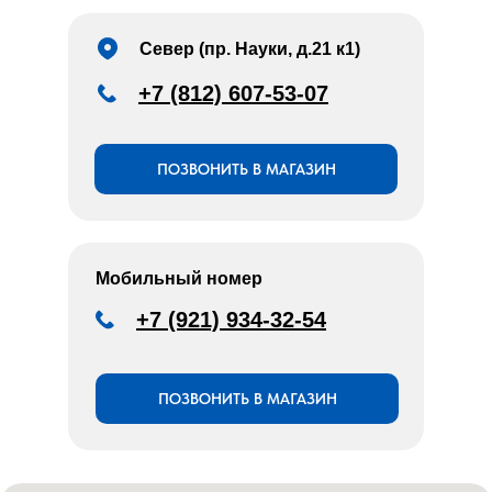
Север (пр. Науки, д.21 к1)
+7 (812) 607-53-07
ПОЗВОНИТЬ В МАГАЗИН
Мобильный номер
+7 (921) 934-32-54
ПОЗВОНИТЬ В МАГАЗИН