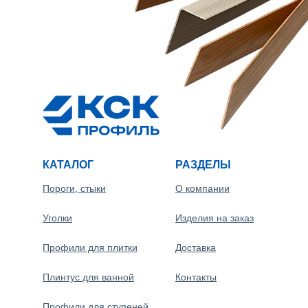
КАТАЛОГ
РАЗДЕЛЫ
Пороги, стыки
О компании
Уголки
Изделия на заказ
Профили для плитки
Доставка
Плинтус для ванной
Контакты
Профили для ступеней