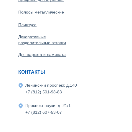
Полосы металлические
Плинтуса
Декоративные
разделительные вставки
Для паркета и ламината
КОНТАКТЫ
Ленинский проспект, д.140
+7 (812) 501-98-83
Проспект науки, д. 21/1
+7 (812) 607-53-07