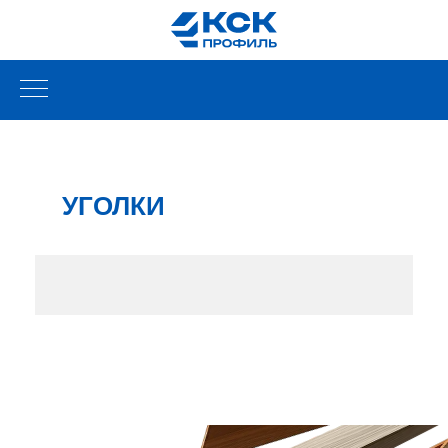
УГОЛКИ