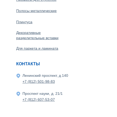
Полосы металлические
Плинтуса
Декоративные
разделительные вставки
Для паркета и ламината
КОНТАКТЫ
Ленинский проспект, д.140
+7 (812) 501-98-83
Проспект науки, д. 21/1
+7 (812) 607-53-07