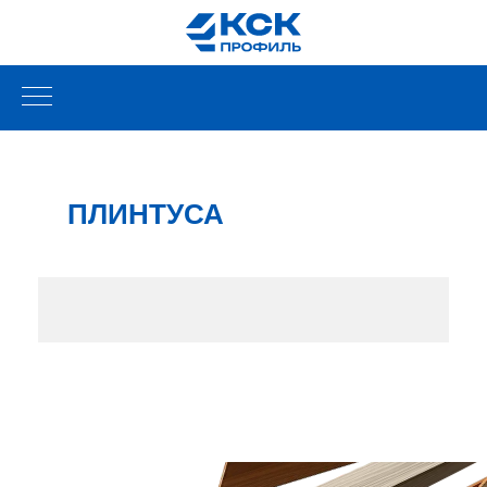
ПЛИНТУСА