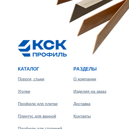
КАТАЛОГ
РАЗДЕЛЫ
Пороги, стыки
О компании
Уголки
Изделия на заказ
Профили для плитки
Доставка
Плинтус для ванной
Контакты
Профили для ступеней